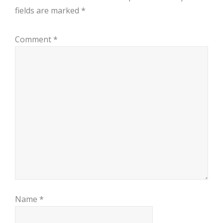
fields are marked
*
Comment
*
Name
*