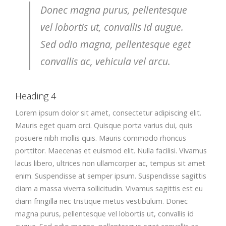
Donec magna purus, pellentesque
vel lobortis ut, convallis id augue.
Sed odio magna, pellentesque eget
convallis ac, vehicula vel arcu.
Heading 4
Lorem ipsum dolor sit amet, consectetur adipiscing elit.
Mauris eget quam orci. Quisque porta varius dui, quis
posuere nibh mollis quis. Mauris commodo rhoncus
porttitor. Maecenas et euismod elit. Nulla facilisi. Vivamus
lacus libero, ultrices non ullamcorper ac, tempus sit amet
enim. Suspendisse at semper ipsum. Suspendisse sagittis
diam a massa viverra sollicitudin. Vivamus sagittis est eu
diam fringilla nec tristique metus vestibulum. Donec
magna purus, pellentesque vel lobortis ut, convallis id