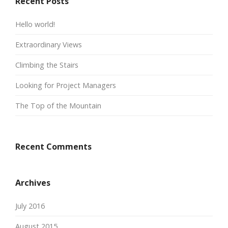
Recent Posts
Hello world!
Extraordinary Views
Climbing the Stairs
Looking for Project Managers
The Top of the Mountain
Recent Comments
Archives
July 2016
August 2015