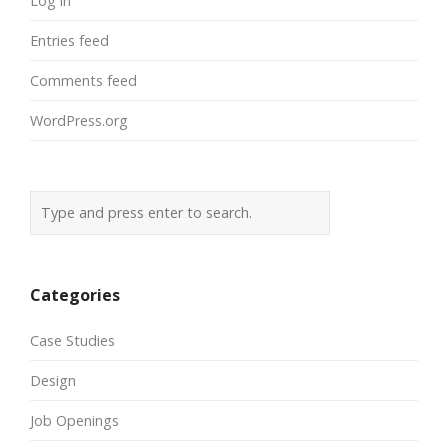
Log in
Entries feed
Comments feed
WordPress.org
Categories
Case Studies
Design
Job Openings