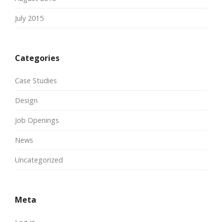
July 2015
Categories
Case Studies
Design
Job Openings
News
Uncategorized
Meta