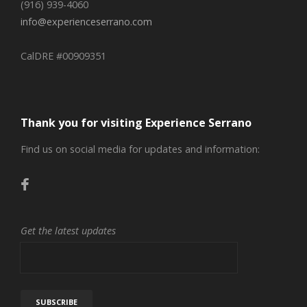
(916) 939-4060
info@experienceserrano.com
CalDRE #00909351
Thank you for visiting Experience Serrano
Find us on social media for updates and information:
Get the latest updates